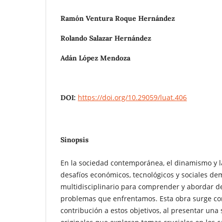
Ramón Ventura Roque Hernández
Rolando Salazar Hernández
Adán López Mendoza
https://doi.org/10.29059/luat.406
DOI:
Sinopsis
En la sociedad contemporánea, el dinamismo y l
desafíos económicos, tecnológicos y sociales 
multidisciplinario para comprender y abordar d
problemas que enfrentamos. Esta obra surge co
contribución a estos objetivos, al presentar una 