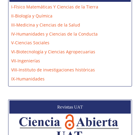
I-Físico Matemáticas Y Ciencias de la Tierra
II-Biología y Química
III-Medicina y Ciencias de la Salud
IV-Humanidades y Ciencias de la Conducta
V-Ciencias Sociales
VI-Biotecnología y Ciencias Agropecuarias
VII-Ingenierías
VIII-Instituto de investigaciones históricas
IX-Humanidades
Revistas UAT