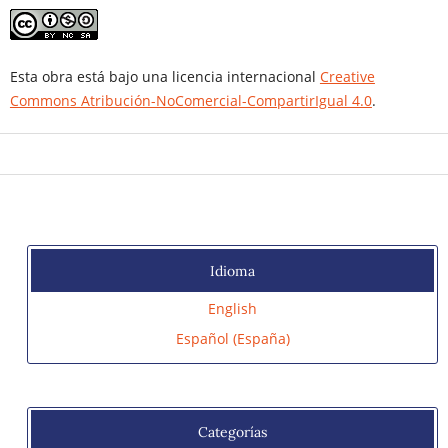
Esta obra está bajo una licencia internacional
Creative
Commons Atribución-NoComercial-CompartirIgual 4.0
.
Idioma
English
Español (España)
Categorías