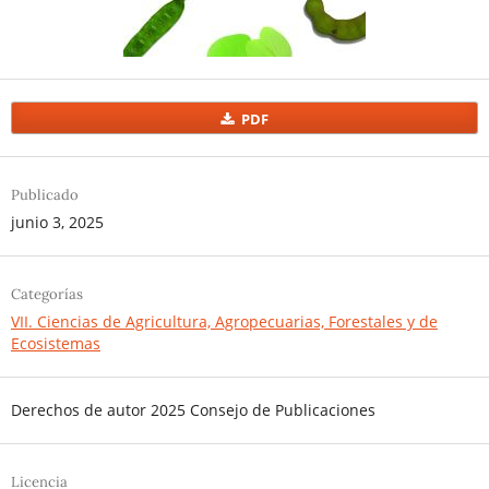
PDF
Publicado
junio 3, 2025
Categorías
VII. Ciencias de Agricultura, Agropecuarias, Forestales y de
Ecosistemas
Derechos de autor 2025 Consejo de Publicaciones
Licencia