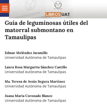
Guía de leguminosas útiles del
matorral submontano en
Tamaulipas
Edmar Meléndez Jaramillo
Universidad Autónoma de Tamaulipas
Laura Rosa Margarita Sánchez Castillo
Universidad Autónoma de Tamaulipas
Ma. Teresa de Jesús Segura Martínez
Universidad Autónoma de Tamaulipas
Juana María Coronado Blanco
Universidad Autónoma de Tamaulipas