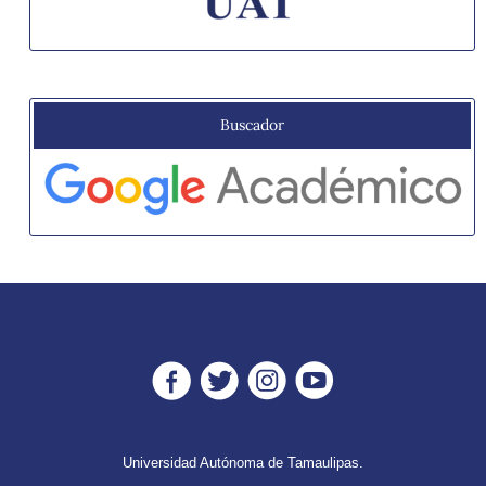
Buscador
Universidad Autónoma de Tamaulipas.