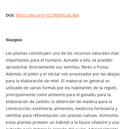
https://doi.org/10.29059/luat.404
DOI:
Sinopsis
Las plantas constituyen uno de los recursos naturales más
importantes para el humano. Aunado a ello, se pueden
aprovechar directamente sus semillas, flores o frutos.
Además, el polen y el néctar son procesados por las abejas
para la elaboración de miel. El matorral en general es
utilizado de varias formas por los habitantes de la región,
principalmente como alimento para el ganado, para la
elaboración de carbón, la obtención de madera para la
construcción, estantería, alimentos, medicina herbolaria y
semillas para reforestación con plantas nativas. Asimismo,
estas plantas proveen un hábitat a la fauna silvestre y una