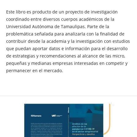
Este libro es producto de un proyecto de investigación
coordinado entre diversos cuerpos académicos de la
Universidad Autónoma de Tamaulipas. Parte de la
problemática señalada para analizarla con la finalidad de
contribuir desde la academia y la investigación con estudios
que puedan aportar datos e información para el desarrollo
de estrategias y recomendaciones al alcance de las micro,
pequeñas y medianas empresas interesadas en competir y
permanecer en el mercado.