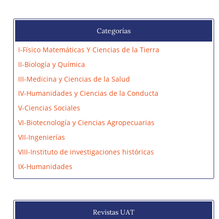
Categorías
I-Físico Matemáticas Y Ciencias de la Tierra
II-Biología y Química
III-Medicina y Ciencias de la Salud
IV-Humanidades y Ciencias de la Conducta
V-Ciencias Sociales
VI-Biotecnología y Ciencias Agropecuarias
VII-Ingenierías
VIII-Instituto de investigaciones históricas
IX-Humanidades
Revistas UAT