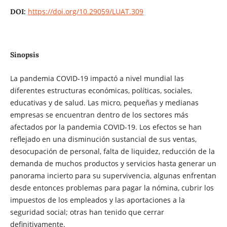
https://doi.org/10.29059/LUAT.309
DOI:
Sinopsis
La pandemia COVID-19 impactó a nivel mundial las
diferentes estructuras económicas, políticas, sociales,
educativas y de salud. Las micro, pequeñas y medianas
empresas se encuentran dentro de los sectores más
afectados por la pandemia COVID-19. Los efectos se han
reflejado en una disminución sustancial de sus ventas,
desocupación de personal, falta de liquidez, reducción de la
demanda de muchos productos y servicios hasta generar un
panorama incierto para su supervivencia, algunas enfrentan
desde entonces problemas para pagar la nómina, cubrir los
impuestos de los empleados y las aportaciones a la
seguridad social; otras han tenido que cerrar
definitivamente.