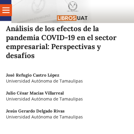
Análisis de los efectos de la
pandemia COVID-19 en el sector
empresarial: Perspectivas y
desafíos
José Refugio Castro López
Universidad Autónoma de Tamaulipas
Julio César Macías Villarreal
Universidad Autónoma de Tamaulipas
Jesús Gerardo Delgado Rivas
Universidad Autónoma de Tamaulipas