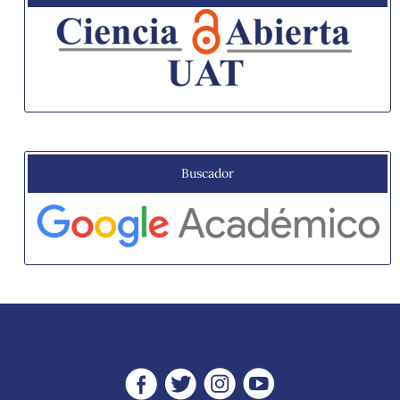
Buscador