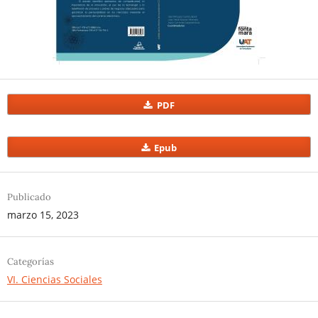
PDF
Epub
Publicado
marzo 15, 2023
Categorías
VI. Ciencias Sociales