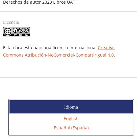
Derechos de autor 2023 Libros UAT
Licencia
Esta obra está bajo una licencia internacional
Creative
Commons Atribución-NoComercial-CompartirIgual 4.0
.
Idioma
English
Español (España)